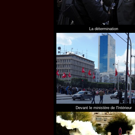
La détermination
Devant le ministère de l'Intérieur