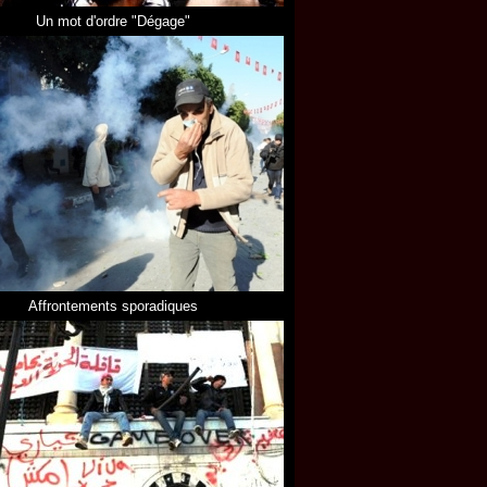
Un mot d'ordre "Dégage"
Affrontements sporadiques