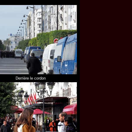
Derrière le cordon