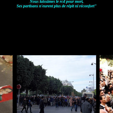
Nous laissâmes le rcd pour mort,
Ses partisans n'eurent plus de répit ni réconfort"