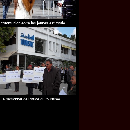
 communion entre les jeunes est totale
Le personnel de l'office du tourisme