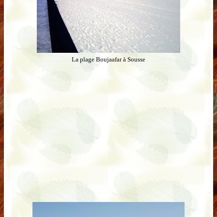
La plage Boujaafar à Sousse