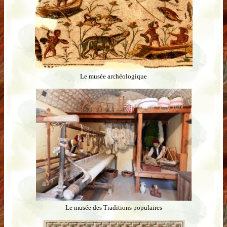
Le musée archéologique
Le musée des Traditions populaires