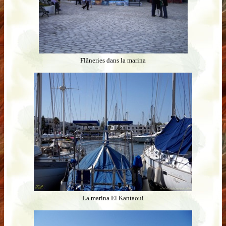
Flâneries dans la marina
La marina El Kantaoui