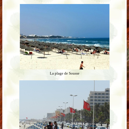
La plage de Sousse