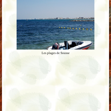
Les plages de Sousse