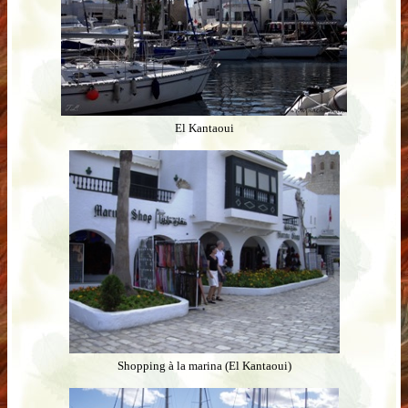
El Kantaoui
Shopping à la marina (El Kantaoui)