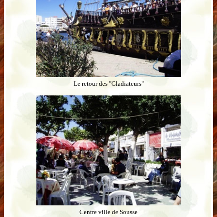
Le retour des "Gladiateurs"
Centre ville de Sousse