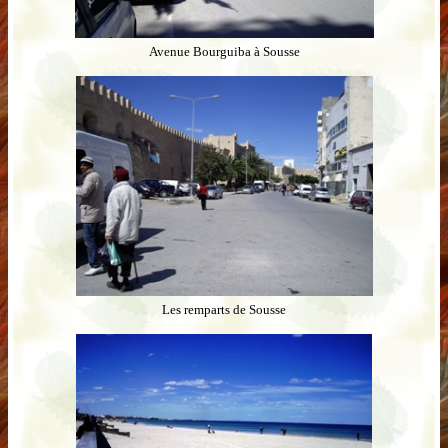
Avenue Bourguiba à Sousse
Les remparts de Sousse