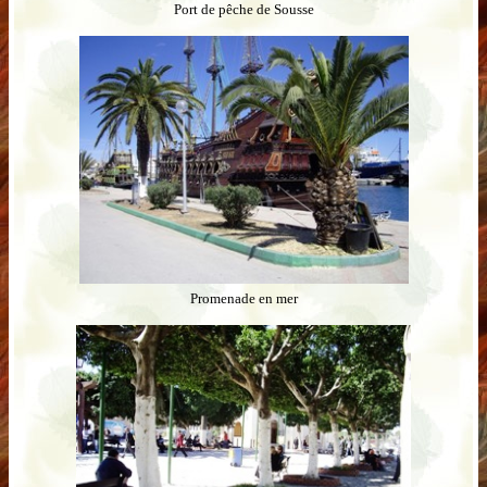
Port de pêche de Sousse
Promenade en mer