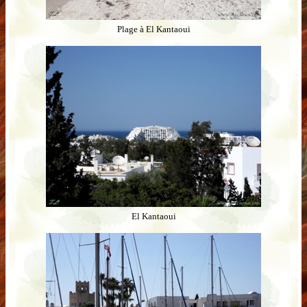
Plage à El Kantaoui
El Kantaoui