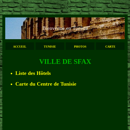
Bienvenue en Tunisie
ACCUEIL
TUNISIE
PHOTOS
CARTE
VILLE DE SFAX
Liste des Hôtels
Carte du Centre de Tunisie