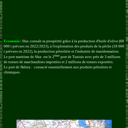
Economie:
Sfax connaît sa prospérité grâce à la production d'huile d'olive (68
000 t prévues en 2022/2023), à l'exploitation des produits de la pêche (18 000
t prévues en 2022), la production pétrolière et l'industrie de transformation.
ème
Le port maritime de Sfax est le
2
port de Tunisie avec près de 3 millions
de tonnes de marchandises importées et 2 millions de tonnes exportées.
Le port de Skhira :
consacré essentiellement aux produits pétroliers et
chimiques.