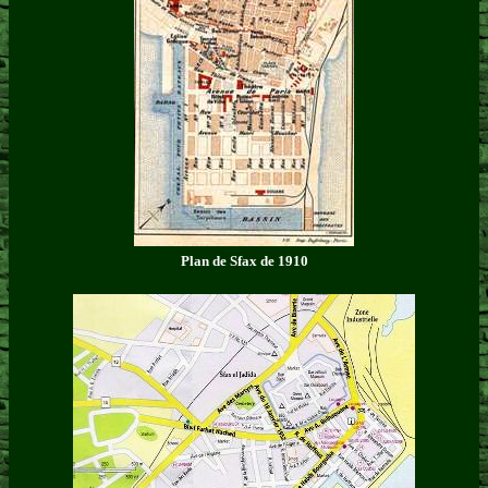
Plan de Sfax de 1910