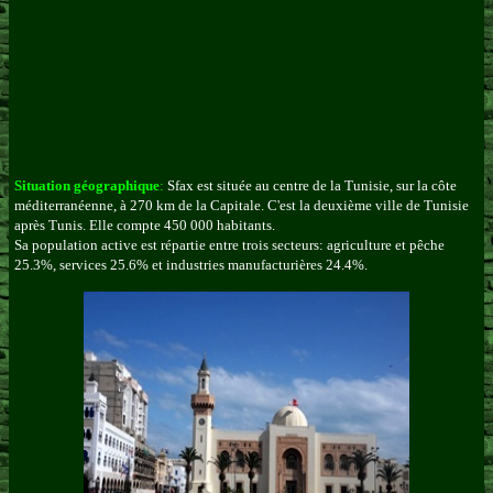
Situation géographique
:
Sfax est située au centre de la Tunisie, sur la côte
méditerranéenne, à 270 km de la Capitale. C'est la deuxième ville de Tunisie
après Tunis. Elle compte 450 000 habitants.
Sa population active est répartie entre trois secteurs: agriculture et pêche
25.3%, services 25.6% et industries manufacturières 24.4%.