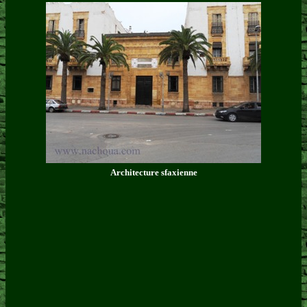
Architecture sfaxienne