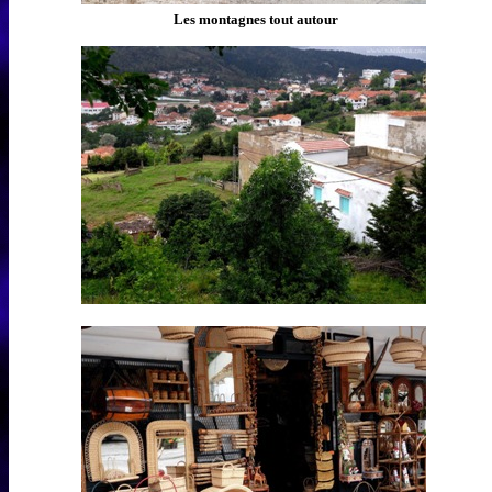
Les montagnes tout autour