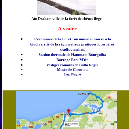
Aïn Draham ville de la forêt de chênes liège
A visiter
L'écomusée de la Forêt : un musée consacré à la
biodiversité de la région et aux pratiques forestières
traditionnelles.
Station thermale de Hammam Bourguiba
Barrage Beni M'tir
Vestiges romains de Bulla Régia
Mu
sée de Chemtou
Cap Negro