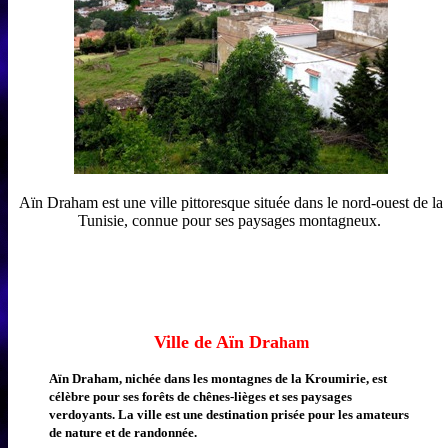
Aïn Draham est une ville pittoresque située dans le nord-ouest de la
Tunisie, connue pour ses paysages montagneux.
Ville de Aïn Dra
ham
Aïn Draham, nichée dans les montagnes de la Kroumirie, est
célèbre pour ses forêts de chênes-lièges et ses paysages
verdoyants. La ville est une destination prisée pour les amateurs
de nature et de randonnée.