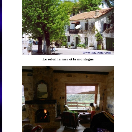
Le soleil la mer et la montagne