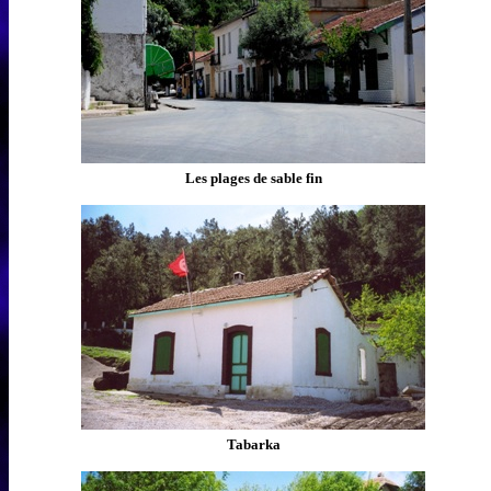
Les plages de sable fin
Tabarka