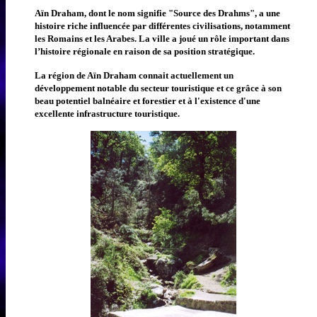
Aïn Draham, dont le nom signifie "Source des Drahms", a une
histoire riche influencée par différentes civilisations, notamment
les Romains et les Arabes. La ville a joué un rôle important dans
l’histoire régionale en raison de sa position stratégique.
La région de Aïn Draham connait actuellement un
développement notable du secteur touristique et ce grâce à son
beau potentiel balnéaire et forestier et à l'existence d'une
excellente infrastructure touristique.