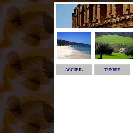
ACCUEIL
TUNISIE