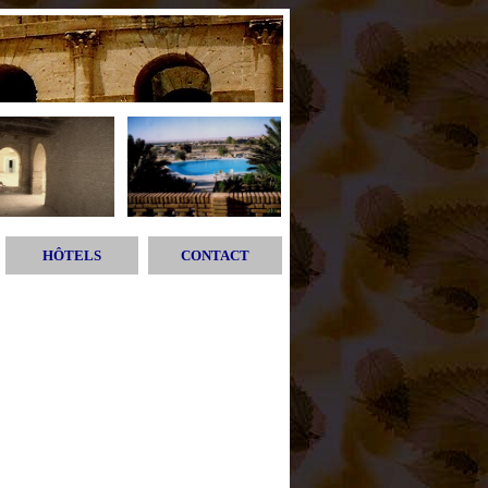
HÔTELS
CONTACT