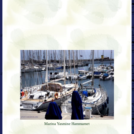
Marina Yasmine Hammamet