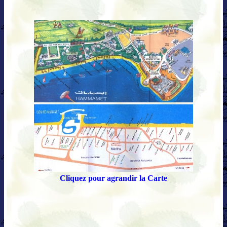
Cliquez pour agrandir la Carte