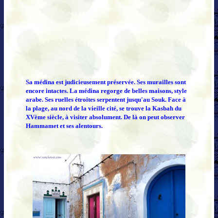
Sa médina est judicieusement préservée. Ses murailles sont
encore intactes. La médina regorge de belles maisons, style
arabe. Ses ruelles étroites serpentent jusqu'au Souk. Face à
la plage, au nord de la vieille cité, se trouve la Kasbah du
XVème siècle, à visiter absolument. De là on peut observer
Hammamet et ses alentours.