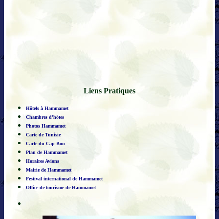
Liens Pratiques
Hôtels à Hammamet
Chambres d'hôtes
Photos Hammamet
Carte de Tunisie
Carte du Cap Bon
Plan de Hammamet
Horaires Avions
Mairie de Hammamet
Festival international de Hammamet
Office de tourisme de Hammamet