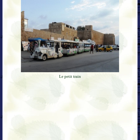
Le petit train