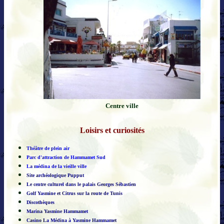
Centre ville
Loisirs et curiosités
Théâtre de plein air
Parc d'attraction de Hammamet Sud
La médina de la vieille ville
Site archéologique Pupput
Le centre culturel dans le palais Georges Sébastien
Golf Yasmine et Citrus sur la route de Tunis
Discothèques
Marina Yasmine Hammamet
Casino La Médina à Yasmine Hammamet