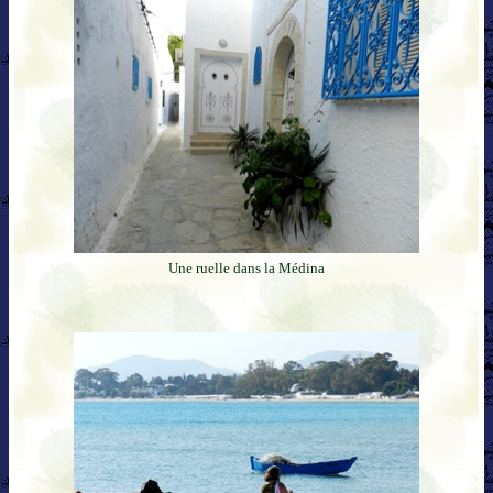
Une ruelle dans la Médina