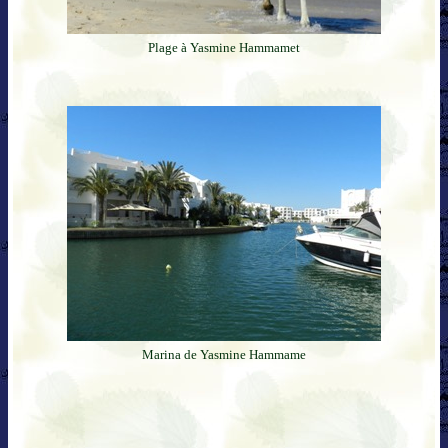
Plage à Yasmine Hammamet
Marina de Yasmine Hammame