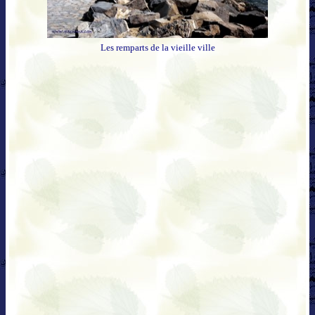
Les remparts de la vieille ville