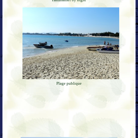
Plage publique