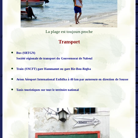
La plage est toujours proche
Transport
Bus (SRTGN)
Société régionale de transport du Gouvernorat de Nabeul
Train (SNCFT) gare Hammamet ou gare Bir-Bou-Regba
Avion Aéroport International Enfidha à 40 km par autoroute en direction de Sousse
Taxis touristiques sur tout le territoire national