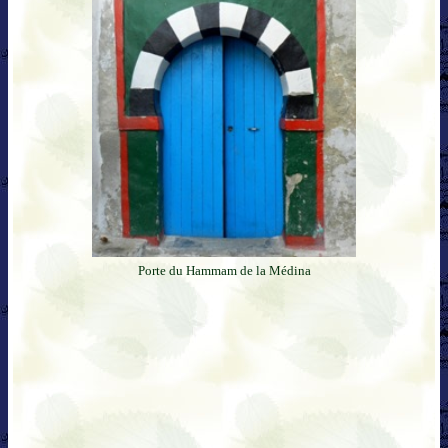
Porte du Hammam de la Médina