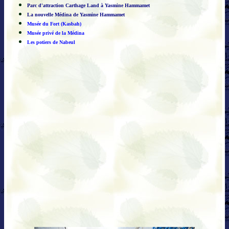
Parc d'attraction Carthage Land à Yasmine Hammamet
La nouvelle Médina de Yasmine Hammamet
Musée du Fort (Kasbah)
Musée privé de la Médina
Les potiers de Nabeul