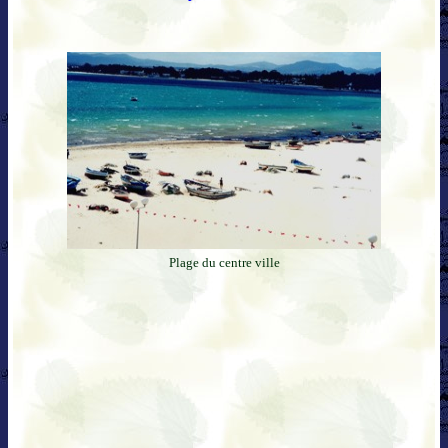
Plage du centre ville