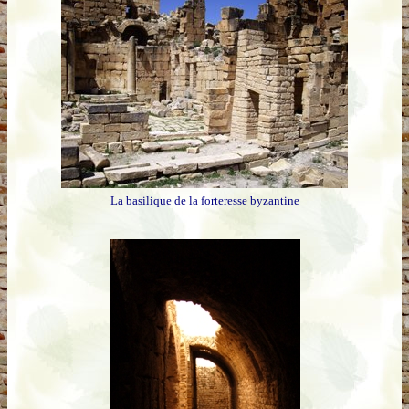
La basilique de la forteresse byzantine