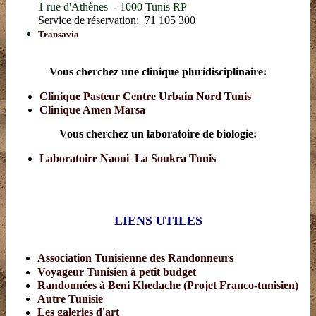
1 rue d'Athènes - 1000 Tunis RP
Service de réservation: 71 105 300
Transavia
Vous cherchez une clinique pluridisciplinaire:
Clinique Pasteur Centre Urbain Nord Tunis
Clinique Amen Marsa
Vous cherchez un laboratoire de biologie:
Laboratoire Naoui La Soukra Tunis
LIENS UTILES
Association Tunisienne des Randonneurs
Voyageur Tunisien à petit budget
Randonnées à Beni Khedache (Projet Franco-tunisien)
Autre Tunisie
Les galeries d'art