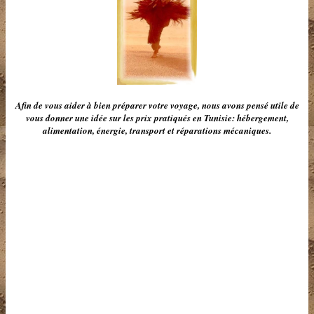
Afin de vous aider à
bien
préparer votre voyage, nous avons pensé utile de
vous donner une idée sur les prix pratiqués en Tunisie: hébergement,
alimentation, énergie, transport et réparations mécaniques.