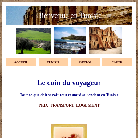
Bienvenue en Tunisie
ACCUEIL
TUNISIE
PHOTOS
CARTE
Le coin du voyageur
Tout ce que doit savoir tout routard se rendant en Tunisie
PRIX TRANSPORT LOGEMENT