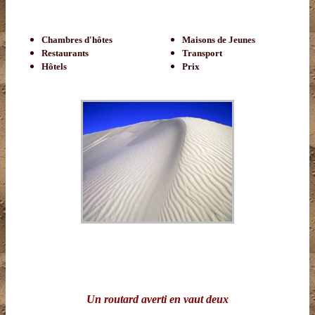
Chambres d'hôtes
Maisons de Jeunes
Restaurants
Transport
Hôtels
Prix
Un routard averti en vaut deux