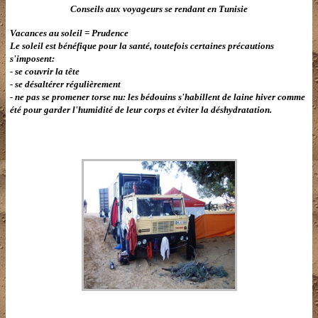
Conseils aux voyageurs se rendant en Tunisie
Vacances au soleil = Prudence
Le soleil est bénéfique pour la santé, toutefois certaines précautions
s'imposent:
- se couvrir la tête
- se désaltérer régulièrement
- ne pas se promener torse nu: les bédouins s'habillent de laine hiver comme
été pour garder l'humidité de leur corps et éviter la déshydratation.