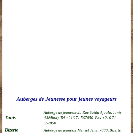
Auberges de Jeunesse pour jeunes voyageurs
Auberge de jeunesse 25 Rue Saida Ajoula, Tunis
Tunis
(Médina)
Tel
+216 71 567850
Fax +216 71
567850
Bizerte
Auberge de jeunesse
Menzel Jemil 7080, Bizerte