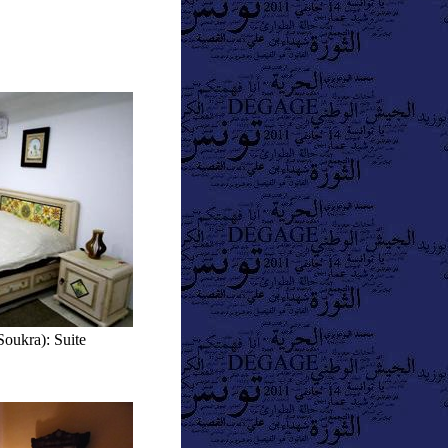
oukra): Suite