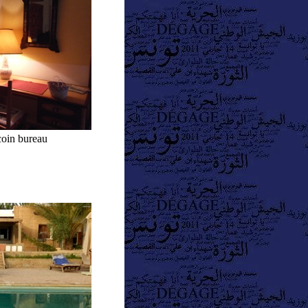
oin bureau