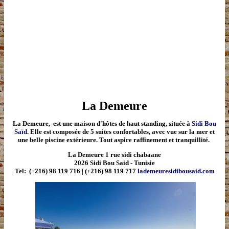
La Demeure
La Demeure
,
est une maison d'hôtes de haut standing, située à
Sidi Bou
Saïd
. Elle est composée de 5 suites confortables, avec vue sur la mer et
une belle piscine extérieure. Tout aspire raffinement et tranquillité.
La Demeure 1 rue sidi chabaane
2026 Sidi Bou Said - Tunisie
Tel:
(+216) 98 119 716 | (+216) 98 119 717
lademeuresidibousaid.com