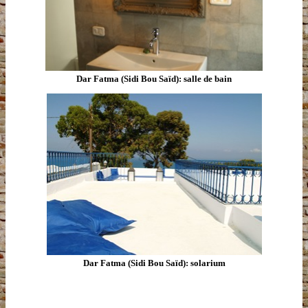
Dar Fatma (Sidi Bou Saïd): salle de bain
Dar Fatma (Sidi Bou Saïd): solarium