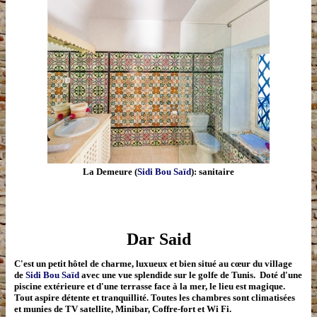
La Demeure (
Sidi Bou Saïd
): sanitaire
Dar Said
C'est un petit hôtel de charme, luxueux et bien situé au cœur du village
de
Sidi Bou Saïd
avec une vue splendide sur le golfe de Tunis. Doté d'une
piscine extérieure et d'une terrasse face à la mer, le lieu est magique.
Tout aspire détente et tranquillité. Toutes les chambres sont climatisées
et munies de TV satellite, Minibar, Coffre-fort et Wi Fi.