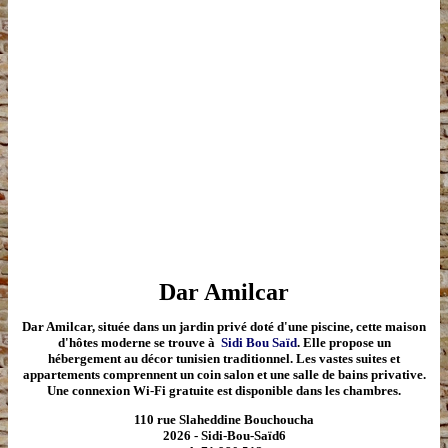
Dar Amilcar
Dar Amilcar
,
située dans un jardin privé doté d'une piscine, cette maison
d'hôtes moderne se trouve à
Sidi Bou Saïd
. Elle propose un
hébergement au décor tunisien traditionnel. Les vastes suites et
appartements comprennent un coin salon et une salle de bains privative.
Une connexion Wi-Fi gratuite est disponible dans les chambres.
110
rue Slaheddine Bouchoucha
2026 - Sidi-Bou-Saïd6