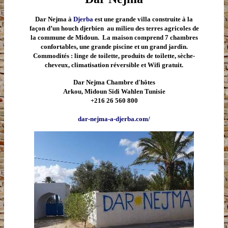
Dar Nejma à
Djerba
est une grande villa construite à la
façon d’un houch djerbien au milieu des terres agricoles de
la commune de Midoun. La maison comprend 7 chambres
confortables, une grande piscine et un grand jardin.
Commodités : linge de toilette, produits de toilette, sèche-
cheveux, climatisation réversible et Wifi gratuit.
Dar Nejma Chambre d'hôtes
Arkou, Midoun Sidi Wahlen Tunisie
+216 26 560 800
dar-nejma-a-djerba.com/