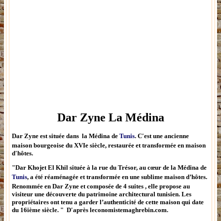
Dar Zyne La Médina
Dar Zyne est située dans la Médina de
Tunis
. C'est une ancienne
maison bourgeoise du XVIe siècle, restaurée et transformée en maison
d'hôtes.
"Dar Khojet El Khil située à la rue du Trésor, au cœur de la Médina de
Tunis
, a été réaménagée et transformée en une sublime maison d’hôtes.
Renommée en Dar Zyne et composée de 4 suites , elle propose au
visiteur une découverte du patrimoine architectural tunisien. Les
propriétaires ont tenu a garder l’authenticité de cette maison qui date
du 16ième siècle. " D'après leconomistemaghrebin.com.