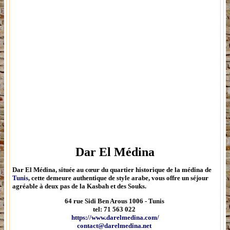
Dar El Médina
Dar El Médina
,
située au cœur du quartier historique de la médina de
Tunis
, cette demeure authentique de style arabe, vous offre un séjour
agréable à deux pas de la Kasbah et des Souks.
64 rue Sidi Ben Arous 1006
- Tunis
tel: 71 563 022
https://www.darelmedina.com/
contact@darelmedina.net