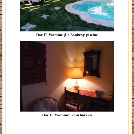
Dar El Yasmine (La Soukra): piscine
Dar El Yasmine: coin bureau