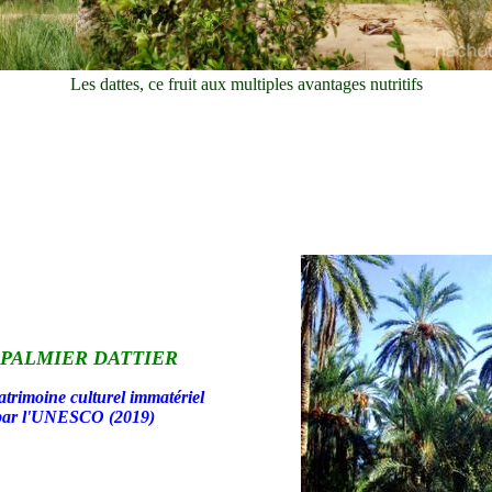
Les dattes, ce fruit aux multiples avantages nutritifs
 PALMIER DATTIER
atrimoine culturel immatériel
par l'UNESCO (2019)