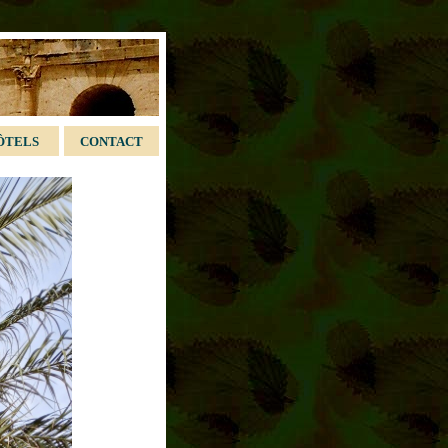
ÔTELS
CONTACT