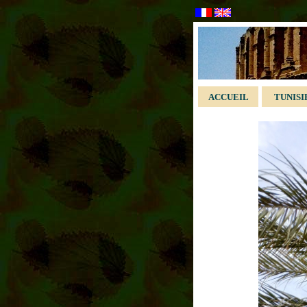
ACCUEIL
TUNISI